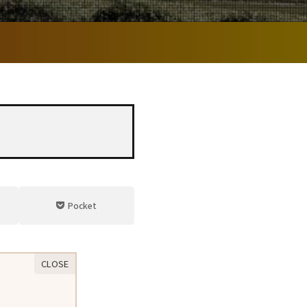
Pocket