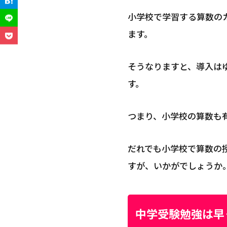
小学校で学習する算数の
ます。
そうなりますと、導入は
す。
つまり、小学校の算数も
だれでも小学校で算数の
すが、いかがでしょうか
中学受験勉強は早