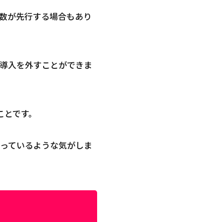
数が先行する場合もあり
導入を外すことができま
ことです。
っているような気がしま