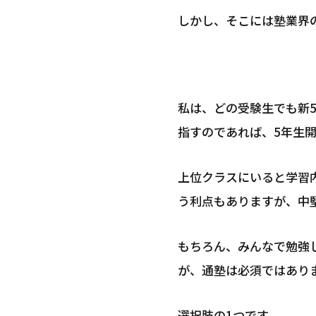
しかし、そこには塾業界
私は、どの受験生でも新
指すのであれば、5年生
上位クラスにいると学習
う利点もありますが、中
もちろん、みんなで勉強
が、通塾は必須ではあり
選択肢の1つです。