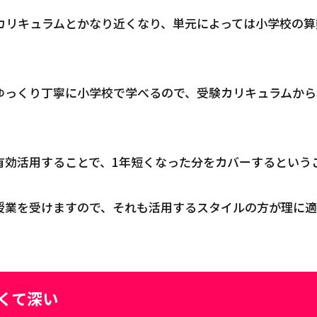
カリキュラムとかなり近くなり、単元によっては小学校の算
ゆっくり丁寧に小学校で学べるので、受験カリキュラムから
有効活用することで、1年短くなった分をカバーするという
授業を受けますので、それも活用するスタイルの方が理に適
。
くて深い