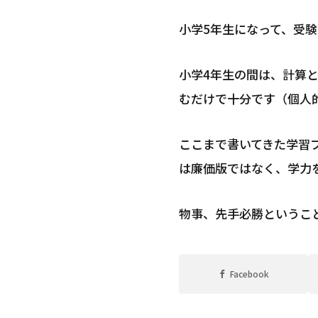
小学5年生になって、受
小学4年生の間は、計算
むだけで十分です（個人
ここまで書いてきた学習
は廉価版ではなく、学力
物事、先手必勝というこ
Facebook