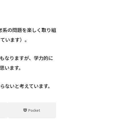
考系の問題を楽しく取り組
しています）。
もなりますが、学力的に
思います。
らないと考えています。
Pocket