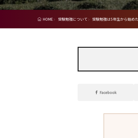
HOME
受験勉強について
受験勉強は5年生から始め
Facebook